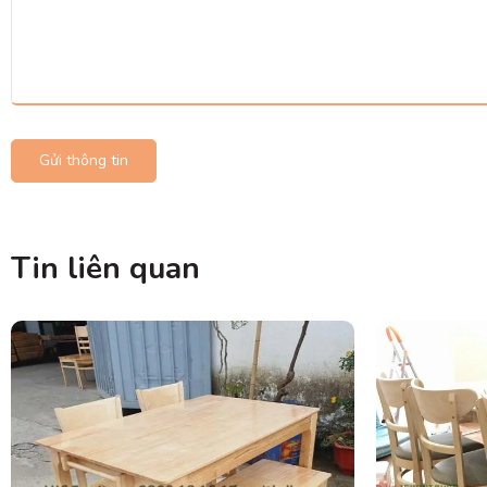
Gửi thông tin
Tin liên quan