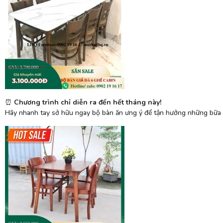
Chương trình chỉ diễn ra đến hết tháng này!
⏰
Hãy nhanh tay sở hữu ngay bộ bàn ăn ưng ý để tận hưởng những bữa 