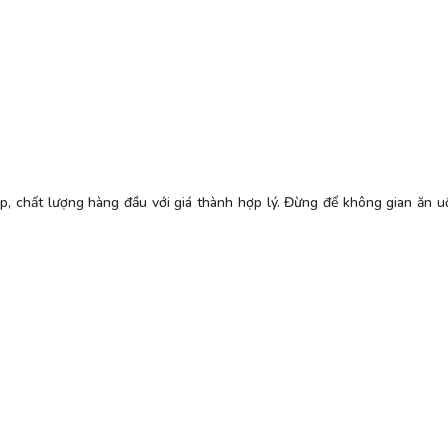
, chất lượng hàng đầu với giá thành hợp lý. Đừng để không gian ăn u