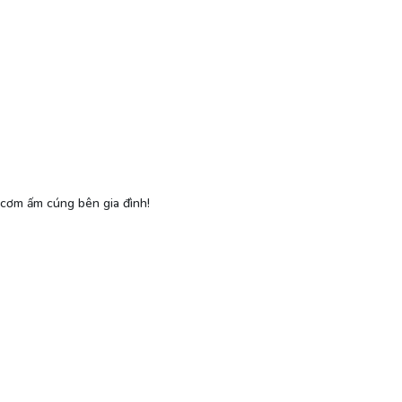
cơm ấm cúng bên gia đình!