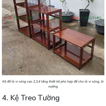
Kệ để lò vi sóng cao 2,3,4 tầng thiết kế phù hợp để cho lò vi sóng, lò
nướng
4. Kệ Treo Tường