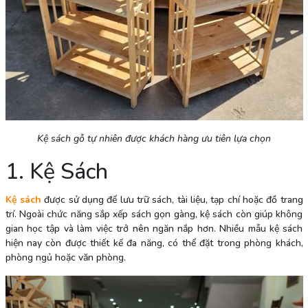
Kệ sách gỗ tự nhiên được khách hàng ưu tiên lựa chọn
1. Kệ Sách
Kệ sách
được sử dụng để lưu trữ sách, tài liệu, tạp chí hoặc đồ trang
trí. Ngoài chức năng sắp xếp sách gọn gàng, kệ sách còn giúp không
gian học tập và làm việc trở nên ngăn nắp hơn. Nhiều mẫu kệ sách
hiện nay còn được thiết kế đa năng, có thể đặt trong phòng khách,
phòng ngủ hoặc văn phòng.