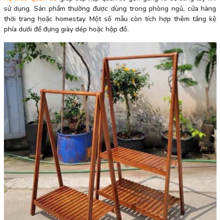
sử dụng. Sản phẩm thường được dùng trong phòng ngủ, cửa hàng
thời trang hoặc homestay. Một số mẫu còn tích hợp thêm tầng kệ
phía dưới để đựng giày dép hoặc hộp đồ.