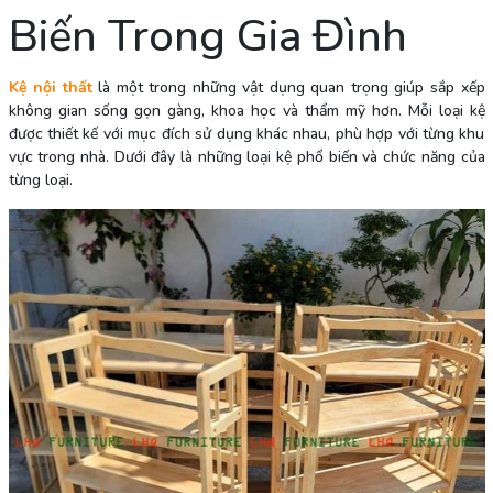
Biến Trong Gia Đình
Kệ nội thất
là một trong những vật dụng quan trọng giúp sắp xếp
không gian sống gọn gàng, khoa học và thẩm mỹ hơn. Mỗi loại kệ
được thiết kế với mục đích sử dụng khác nhau, phù hợp với từng khu
vực trong nhà. Dưới đây là những loại kệ phổ biến và chức năng của
từng loại.