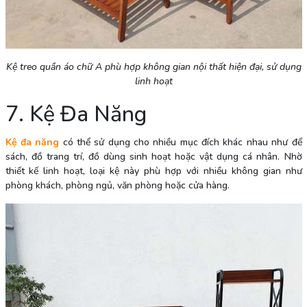
Kệ treo quần áo chữ A phù hợp không gian nội thất hiện đại, sử dụng
linh hoạt
7. Kệ Đa Năng
Kệ đa năng
có thể sử dụng cho nhiều mục đích khác nhau như để
sách, đồ trang trí, đồ dùng sinh hoạt hoặc vật dụng cá nhân. Nhờ
thiết kế linh hoạt, loại kệ này phù hợp với nhiều không gian như
phòng khách, phòng ngủ, văn phòng hoặc cửa hàng.