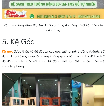
Kệ treo tường rộng 80, 1m, 1m2 sử dụng đa năng, thiết kế tháo ráp
tiện dụng
5. Kệ Góc
Kệ góc
được thiết kế để đặt tại các góc tường, nơi thường ít được sử
dụng. Loại kệ này giúp tận dụng không gian chết trong nhà để lưu trữ
đồ dùng, sách hoặc vật trang trí, đồng thời tạo điểm nhấn thẩm mỹ
cho căn phòng.