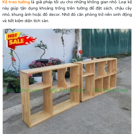
Kệ treo tường
là giải pháp tối ưu cho những không gian nhỏ. Loại kệ
này giúp tận dụng khoảng trống trên tường để đặt sách, chậu cây
nhỏ, khung ảnh hoặc đồ decor. Nhờ đó căn phòng trở nên sinh động
và tiết kiệm diện tích sàn.