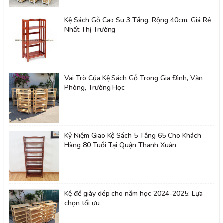
Kệ Sách Gỗ Cao Su 3 Tầng, Rộng 40cm, Giá Rẻ
Nhất Thị Trường
Vai Trò Của Kệ Sách Gỗ Trong Gia Đình, Văn
Phòng, Trường Học
Kỷ Niệm Giao Kệ Sách 5 Tầng 65 Cho Khách
Hàng 80 Tuổi Tại Quận Thanh Xuân
Kệ để giày dép cho năm học 2024-2025: Lựa
chọn tối ưu