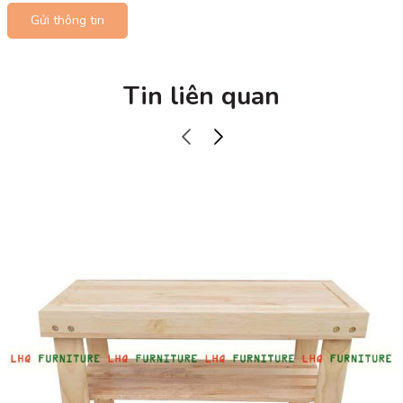
Gửi thông tin
Tin liên quan