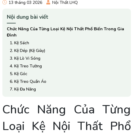
13 tháng 03 2026
Nội Thất LHQ
Nội dung bài viết
Chức Năng Của Từng Loại Kệ Nội Thất Phổ Biến Trong Gia
Đình
1. Kệ Sách
2. Kệ Dép (Kệ Giày)
3. Kệ Lò Vi Sóng
4. Kệ Treo Tường
5. Kệ Góc
6. Kệ Treo Quần Áo
7. Kệ Đa Năng
Chức Năng Của Từng
Loại Kệ Nội Thất Phổ