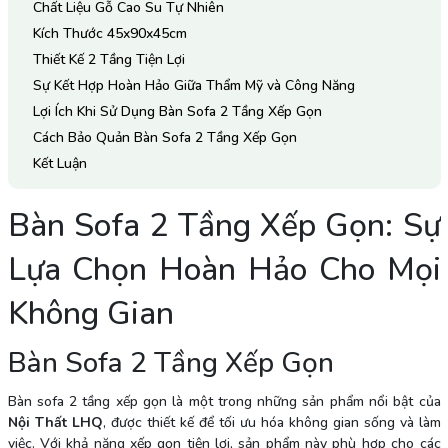
Chất Liệu Gỗ Cao Su Tự Nhiên
Kích Thước 45x90x45cm
Thiết Kế 2 Tầng Tiện Lợi
Sự Kết Hợp Hoàn Hảo Giữa Thẩm Mỹ và Công Năng
Lợi Ích Khi Sử Dụng Bàn Sofa 2 Tầng Xếp Gọn
Cách Bảo Quản Bàn Sofa 2 Tầng Xếp Gọn
Kết Luận
Bàn Sofa 2 Tầng Xếp Gọn: Sự
Lựa Chọn Hoàn Hảo Cho Mọi
Không Gian
Bàn Sofa 2 Tầng Xếp Gọn
Bàn sofa 2 tầng xếp gọn là một trong những sản phẩm nổi bật của
Nội Thất LHQ
, được thiết kế để tối ưu hóa không gian sống và làm
việc. Với khả năng xếp gọn tiện lợi, sản phẩm này phù hợp cho các