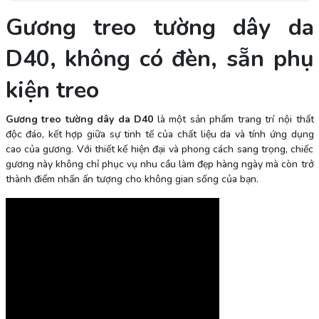
Gương treo tường dây da
D40, không có đèn, sẵn phụ
kiện treo
Gương treo tường dây da D40
là một sản phẩm trang trí nội thất
độc đáo, kết hợp giữa sự tinh tế của chất liệu da và tính ứng dụng
cao của gương. Với thiết kế hiện đại và phong cách sang trọng, chiếc
gương này không chỉ phục vụ nhu cầu làm đẹp hàng ngày mà còn trở
thành điểm nhấn ấn tượng cho không gian sống của bạn.