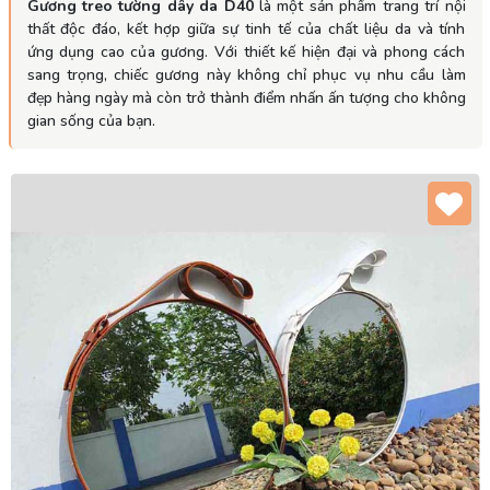
Gương treo tường dây da D40
là một sản phẩm trang trí nội
thất độc đáo, kết hợp giữa sự tinh tế của chất liệu da và tính
ứng dụng cao của gương. Với thiết kế hiện đại và phong cách
sang trọng, chiếc gương này không chỉ phục vụ nhu cầu làm
đẹp hàng ngày mà còn trở thành điểm nhấn ấn tượng cho không
gian sống của bạn.