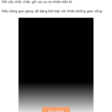
Kết cấu chắc chắn, gỗ cao su tự nhiên bền bỉ.
Kiểu dáng gọn gàng, dễ dàng kết hợp với nhiều không gian sống.
Xem thêm