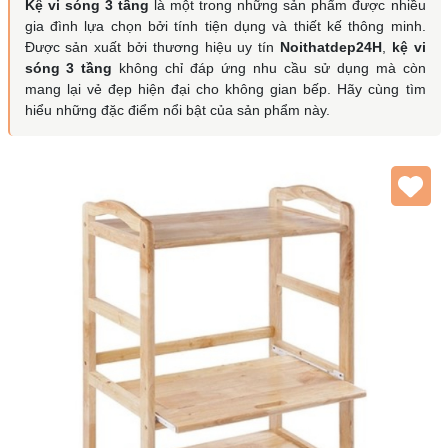
Kệ vi sóng 3 tầng
là một trong những sản phẩm được nhiều
gia đình lựa chọn bởi tính tiện dụng và thiết kế thông minh.
Được sản xuất bởi thương hiệu uy tín
Noithatdep24H
,
kệ vi
sóng 3 tầng
không chỉ đáp ứng nhu cầu sử dụng mà còn
mang lại vẻ đẹp hiện đại cho không gian bếp. Hãy cùng tìm
hiểu những đặc điểm nổi bật của sản phẩm này.