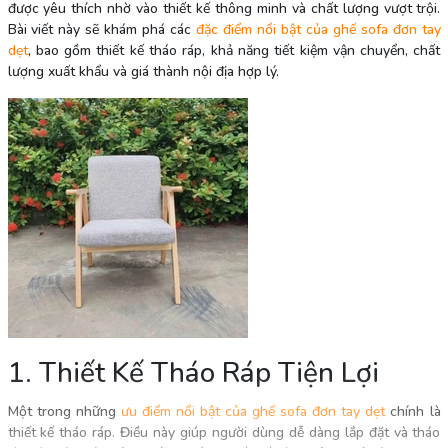
được yêu thích nhờ vào thiết kế thông minh và chất lượng vượt trội.
Bài viết này sẽ khám phá các
đặc điểm nổi bật của ghế sofa đơn tay
dẹt
, bao gồm thiết kế tháo ráp, khả năng tiết kiệm vận chuyển, chất
lượng xuất khẩu và giá thành nội địa hợp lý.
1. Thiết Kế Tháo Ráp Tiện Lợi
Một trong những
ưu điểm nổi bật của ghế sofa đơn tay dẹt
chính là
thiết kế tháo ráp. Điều này giúp người dùng dễ dàng lắp đặt và tháo