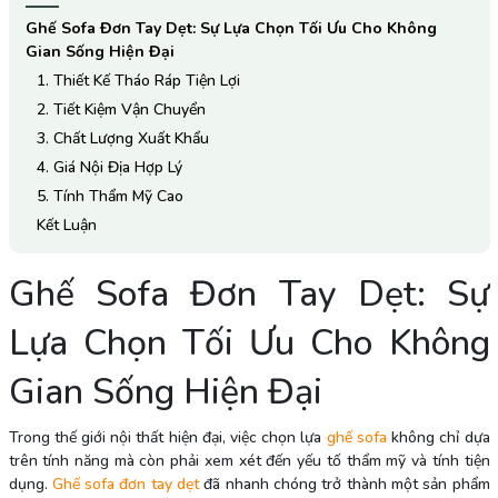
Ghế Sofa Đơn Tay Dẹt: Sự Lựa Chọn Tối Ưu Cho Không
Gian Sống Hiện Đại
1. Thiết Kế Tháo Ráp Tiện Lợi
2. Tiết Kiệm Vận Chuyển
3. Chất Lượng Xuất Khẩu
4. Giá Nội Địa Hợp Lý
5. Tính Thẩm Mỹ Cao
Kết Luận
Ghế Sofa Đơn Tay Dẹt: Sự
Lựa Chọn Tối Ưu Cho Không
Gian Sống Hiện Đại
Trong thế giới nội thất hiện đại, việc chọn lựa
ghế sofa
không chỉ dựa
trên tính năng mà còn phải xem xét đến yếu tố thẩm mỹ và tính tiện
dụng.
Ghế sofa đơn tay dẹt
đã nhanh chóng trở thành một sản phẩm