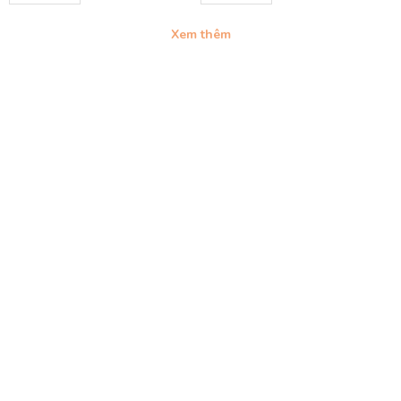
Xem thêm