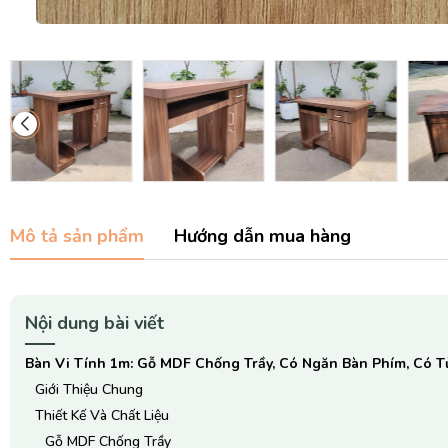
Mô tả sản phẩm
Hướng dẫn mua hàng
Nội dung bài viết
Bàn Vi Tính 1m: Gỗ MDF Chống Trầy, Có Ngăn Bàn Phím, Có T
Giới Thiệu Chung
Thiết Kế Và Chất Liệu
Gỗ MDF Chống Trầy